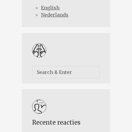
English
Nederlands
Recente reacties