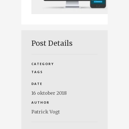
Post Details
CATEGORY
TAGS
DATE
16 oktober 2018
AUTHOR
Patrick Vogt