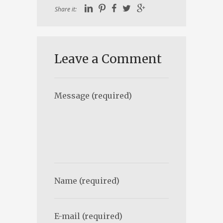
Share it:
Leave a Comment