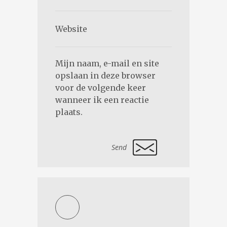
Mijn naam, e-mail en site
opslaan in deze browser
voor de volgende keer
wanneer ik een reactie
plaats.
Alternative: