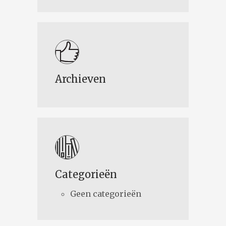
Archieven
Categorieën
Geen categorieën