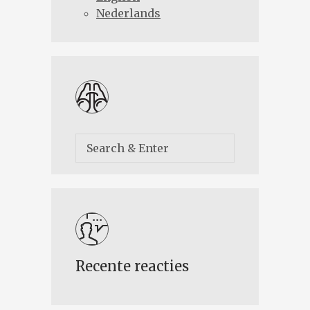
Nederlands
Recente reacties