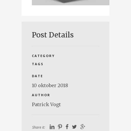
Post Details
CATEGORY
TAGS
DATE
10 oktober 2018
AUTHOR
Patrick Vogt
Share it: