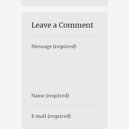
Leave a Comment