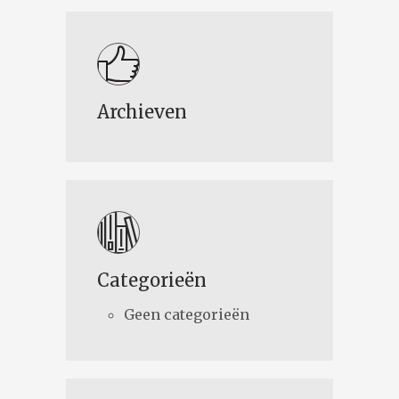
Archieven
Categorieën
Geen categorieën