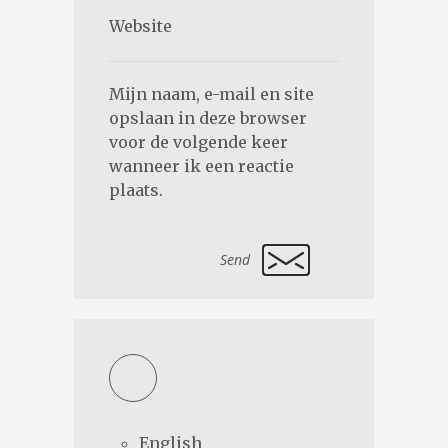
Mijn naam, e-mail en site
opslaan in deze browser
voor de volgende keer
wanneer ik een reactie
plaats.
Alternative:
English