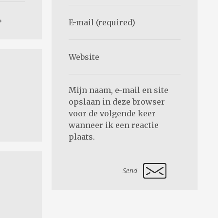
Mijn naam, e-mail en site
opslaan in deze browser
voor de volgende keer
wanneer ik een reactie
plaats.
Alternative: