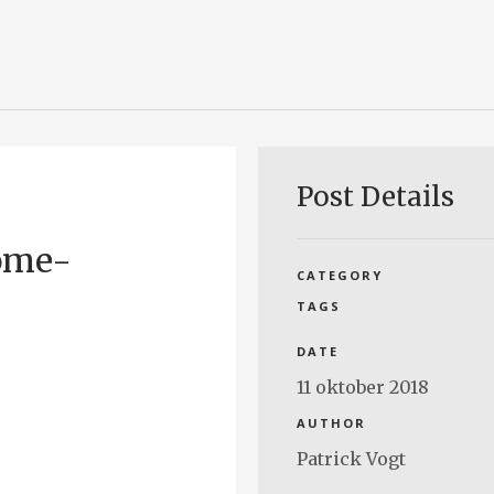
Post Details
ome-
CATEGORY
TAGS
DATE
11 oktober 2018
AUTHOR
Patrick Vogt