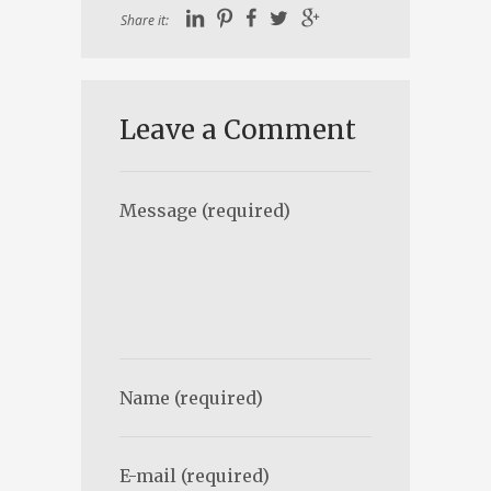
Share it:
Leave a Comment