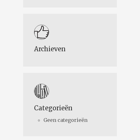
Archieven
Categorieën
Geen categorieën