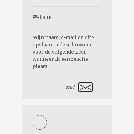
Mijn naam, e-mail en site
opslaan in deze browser
voor de volgende keer
wanneer ik een reactie
plaats.
Alternative: