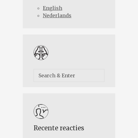
English
Nederlands
Recente reacties