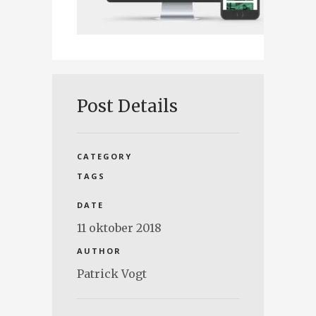
Post Details
CATEGORY
TAGS
DATE
11 oktober 2018
AUTHOR
Patrick Vogt