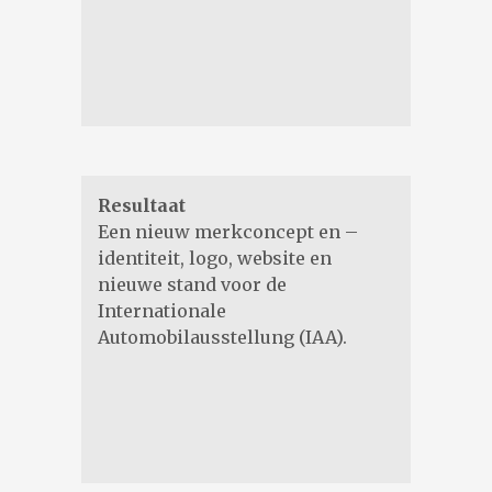
Resultaat
Een nieuw merkconcept en –
identiteit, logo, website en
nieuwe stand voor de
Internationale
Automobilausstellung (IAA).