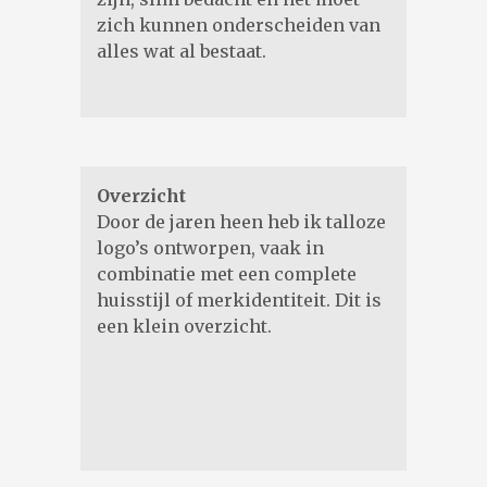
zich kunnen onderscheiden van
alles wat al bestaat.
Overzicht
Door de jaren heen heb ik talloze
logo’s ontworpen, vaak in
combinatie met een complete
huisstijl of merkidentiteit. Dit is
een klein overzicht.