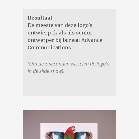
Resultaat
De meeste van deze logo’s
ontwierp ik als als senior
ontwerper bij bureau Advance
Communications.
(Om de 5 seconden wisselen de logo’s
in de slide show).