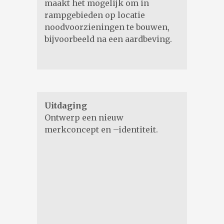
maakt het mogelijk om in
rampgebieden op locatie
noodvoorzieningen te bouwen,
bijvoorbeeld na een aardbeving.
Uitdaging
Ontwerp een nieuw
merkconcept en –identiteit.