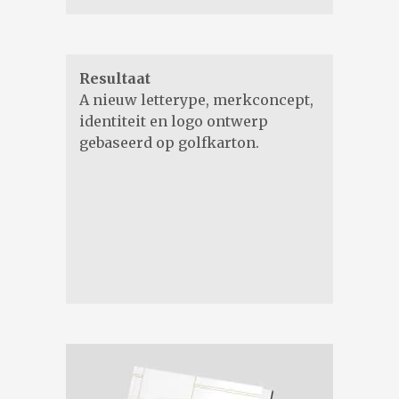
Resultaat
A nieuw letterype, merkconcept,
identiteit en logo ontwerp
gebaseerd op golfkarton.